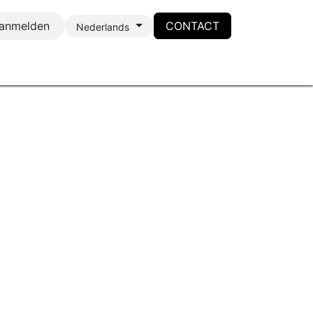
anmelden
CONTACT
Nederlands