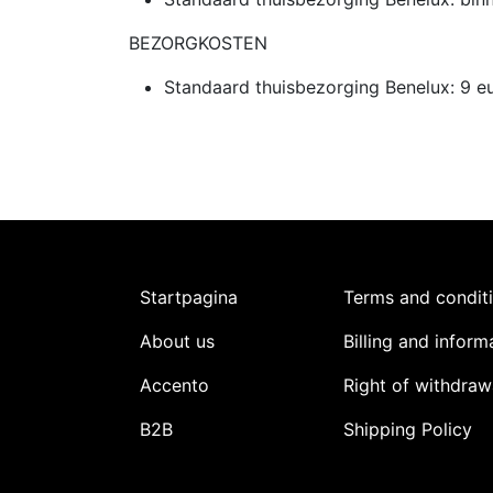
BEZORGKOSTEN
Standaard thuisbezorging Benelux: 9 e
Startpagina
Terms and condit
About us
Billing and inform
Accento
Right of withdraw
B2B
Shipping Policy