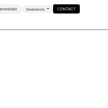
anmelden
CONTACT
Nederlands