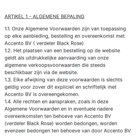
ARTIKEL 1 - ALGEMENE BEPALING
1.1. Onze Algemene Voorwaarden zijn van toepassing
op elke aanbieding, bestelling en overeenkomst met
Accento BV ( verdeler Black Rose)
1.2. Het plaatsen van een bestelling op de website
geldt als uitdrukkelijke aanvaarding van onze
algemene verkoopsvoorwaarden die steeds
beschikbaar zijn via de website.
1.3. Elke afwijking van deze voorwaarden is slechts
geldig voor zover dit expliciet en schriftelijk met
Accento BV is overeengekomen.
1.4. Alle rechten en aanspraken, zoals in deze
Algemene Voorwaarden en in eventuele nadere
overeenkomsten ten behoeve van Accento BV
(verdeler Black Rose) worden bedongen, worden
evenzeer bedongen ten behoeve van door Accento BV