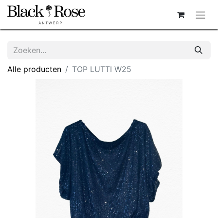
Alle producten
TOP LUTTI W25