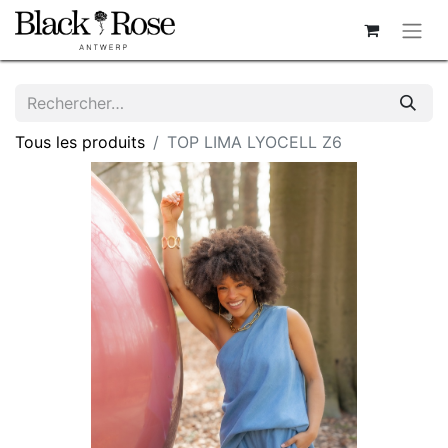
Tous les produits
TOP LIMA LYOCELL Z6