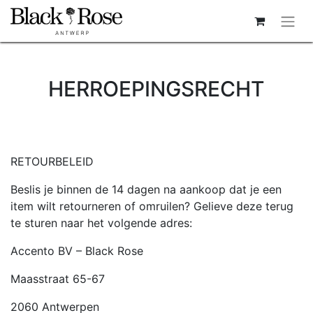
HERROEPINGSRECHT
RETOURBELEID
Beslis je binnen de 14 dagen na aankoop dat je een
item wilt retourneren of omruilen? Gelieve deze terug
te sturen naar het volgende adres:
Accento BV – Black Rose
Maasstraat 65-67
2060 Antwerpen