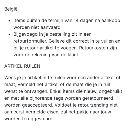
België
Items buiten de termijn van 14 dagen na aankoop
worden niet aanvaard
Bijgevoegd in je bestelling zit in een
retourformulier. Gelieve dit correct in te vullen en
bij je retour artikel te voegen. Retourkosten zijn
voor de rekening van de klant.
ARTIKEL RUILEN
Wens je je artikel in te ruilen voor een ander artikel of
maat, vermeld het artikel of de maat die je in ruil
wenst te ontvangen. Enkel items die nieuw, ongebruikt
en met alle bijhorende tags worden geretourneerd
worden geaccepteerd. Voldoet je retourzending niet
aan eerst vermelde eisen, zal het pakje naar jouw
worden teruggestuurd.