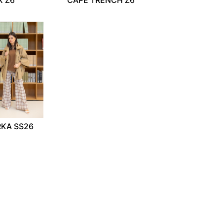
RKA SS26