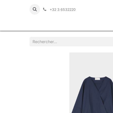
+32 3 6532220